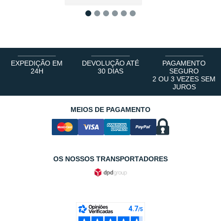
1
2
3
4
5
6
EXPEDIÇÃO EM
DEVOLUÇÃO ATÉ
PAGAMENTO
24H
30 DIAS
SEGURO
2 OU 3 VEZES SEM
JUROS
MEIOS DE PAGAMENTO
OS NOSSOS TRANSPORTADORES