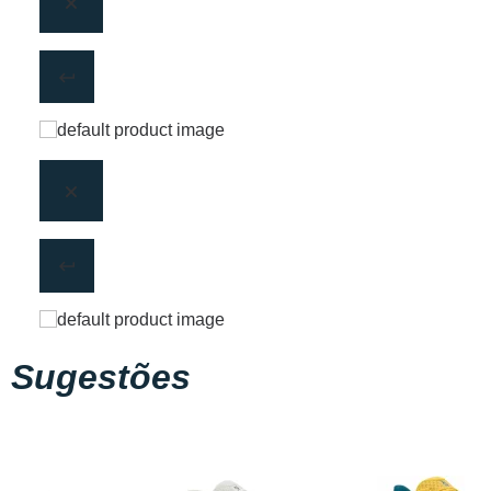
Sugestões