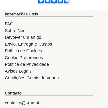
Informações Úteis
FAQ
Sóbre Nos
Devolver um artigo
Envio, Entrega & Custos
Política de Cookies
Cookie Preferences
Política de Privacidade
Avisos Legais
Condições Gerais de Venda
Contacto
contacto@i-run.pt