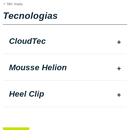
Ver mais
Tecnologias
CloudTec
Mousse Helion
Heel Clip