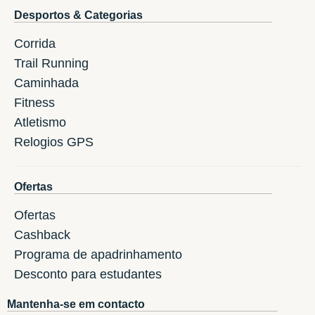
Desportos & Categorias
Corrida
Trail Running
Caminhada
Fitness
Atletismo
Relogios GPS
Ofertas
Ofertas
Cashback
Programa de apadrinhamento
Desconto para estudantes
Mantenha-se em contacto