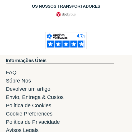
OS NOSSOS TRANSPORTADORES
Informações Úteis
FAQ
Sóbre Nos
Devolver um artigo
Envio, Entrega & Custos
Política de Cookies
Cookie Preferences
Política de Privacidade
Avisos Legais