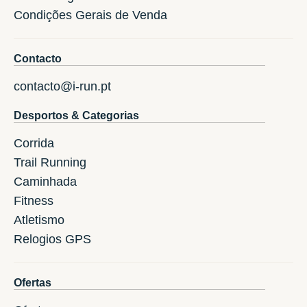
Condições Gerais de Venda
Contacto
contacto@i-run.pt
Desportos & Categorias
Corrida
Trail Running
Caminhada
Fitness
Atletismo
Relogios GPS
Ofertas