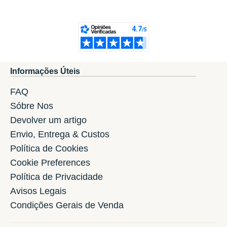
Informações Úteis
FAQ
Sóbre Nos
Devolver um artigo
Envio, Entrega & Custos
Política de Cookies
Cookie Preferences
Política de Privacidade
Avisos Legais
Condições Gerais de Venda