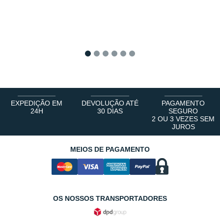
1
2
3
4
5
6
EXPEDIÇÃO EM
DEVOLUÇÃO ATÉ
PAGAMENTO
24H
30 DIAS
SEGURO
2 OU 3 VEZES SEM
JUROS
MEIOS DE PAGAMENTO
OS NOSSOS TRANSPORTADORES