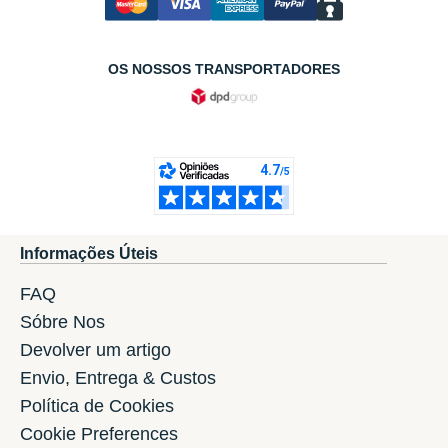
OS NOSSOS TRANSPORTADORES
Informações Úteis
FAQ
Sóbre Nos
Devolver um artigo
Envio, Entrega & Custos
Política de Cookies
Cookie Preferences