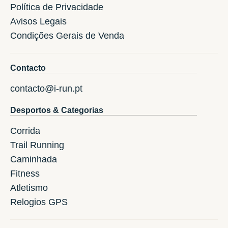
Política de Privacidade
Avisos Legais
Condições Gerais de Venda
Contacto
contacto@i-run.pt
Desportos & Categorias
Corrida
Trail Running
Caminhada
Fitness
Atletismo
Relogios GPS