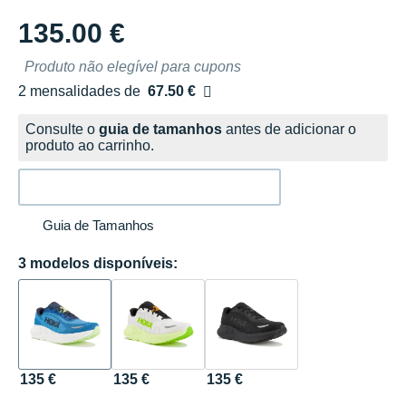
135.00 €
Produto não elegível para cupons
2 mensalidades de
67.50 €
sem custos
Consulte o
guia de tamanhos
antes de adicionar o
produto ao carrinho.
Guia de Tamanhos
3 modelos disponíveis:
135 €
135 €
135 €