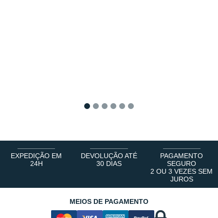
1
2
3
4
5
6
EXPEDIÇÃO EM
DEVOLUÇÃO ATÉ
PAGAMENTO
24H
30 DIAS
SEGURO
2 OU 3 VEZES SEM
JUROS
MEIOS DE PAGAMENTO