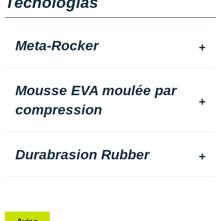
Tecnologias
Meta-Rocker
Mousse EVA moulée par
compression
Durabrasion Rubber