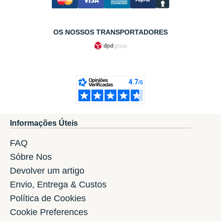
OS NOSSOS TRANSPORTADORES
Informações Úteis
FAQ
Sóbre Nos
Devolver um artigo
Envio, Entrega & Custos
Política de Cookies
Cookie Preferences