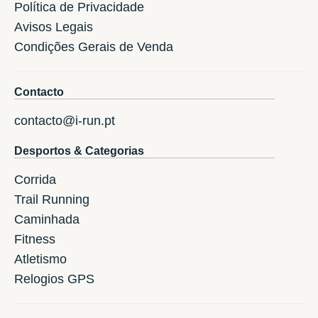
Política de Privacidade
Avisos Legais
Condições Gerais de Venda
Contacto
contacto@i-run.pt
Desportos & Categorias
Corrida
Trail Running
Caminhada
Fitness
Atletismo
Relogios GPS