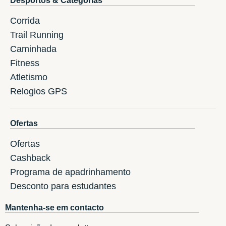
Desportos & Categorias
Corrida
Trail Running
Caminhada
Fitness
Atletismo
Relogios GPS
Ofertas
Ofertas
Cashback
Programa de apadrinhamento
Desconto para estudantes
Mantenha-se em contacto