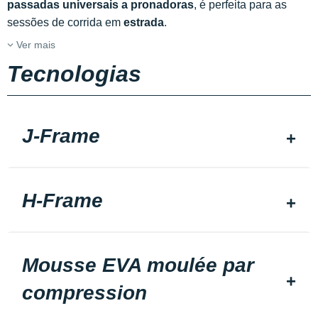
passadas universais a pronadoras
, é perfeita para as
sessões de corrida em
estrada
.
Ver mais
Tecnologias
J-Frame
H-Frame
Mousse EVA moulée par
compression