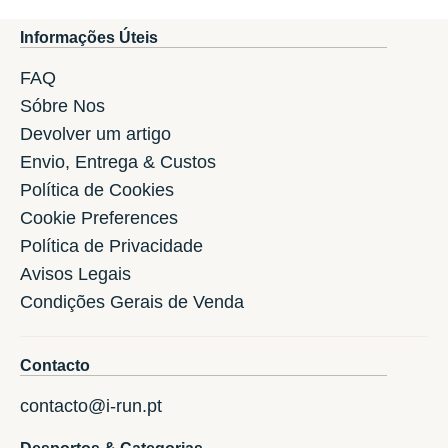
Informações Úteis
FAQ
Sóbre Nos
Devolver um artigo
Envio, Entrega & Custos
Política de Cookies
Cookie Preferences
Política de Privacidade
Avisos Legais
Condições Gerais de Venda
Contacto
contacto@i-run.pt