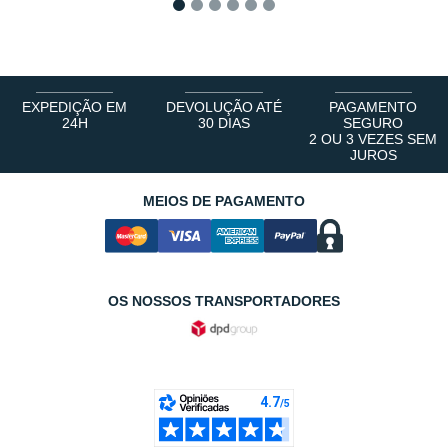
1
2
3
4
5
6
EXPEDIÇÃO EM
DEVOLUÇÃO ATÉ
PAGAMENTO
24H
30 DIAS
SEGURO
2 OU 3 VEZES SEM
JUROS
MEIOS DE PAGAMENTO
OS NOSSOS TRANSPORTADORES