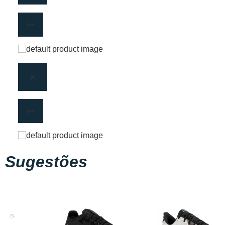
Sugestões