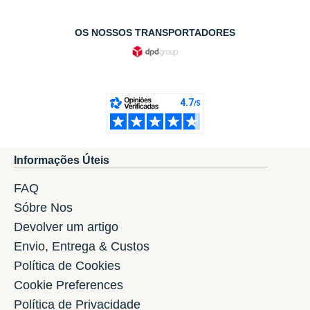
OS NOSSOS TRANSPORTADORES
Informações Úteis
FAQ
Sóbre Nos
Devolver um artigo
Envio, Entrega & Custos
Política de Cookies
Cookie Preferences
Política de Privacidade