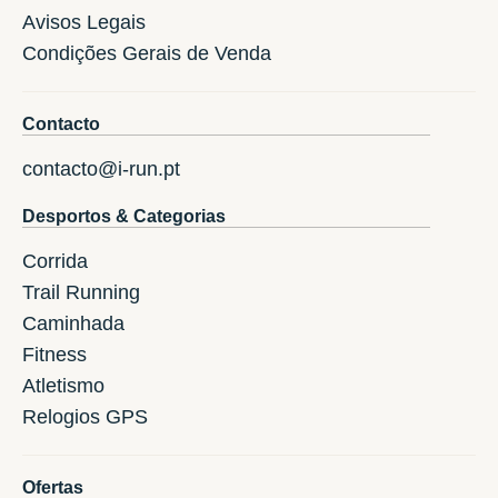
Avisos Legais
Condições Gerais de Venda
Contacto
contacto@i-run.pt
Desportos & Categorias
Corrida
Trail Running
Caminhada
Fitness
Atletismo
Relogios GPS
Ofertas