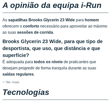
A opinião da equipa i-Run
As
sapatilhas Brooks Glycerin 23 Wide
para
homem
oferecem o
conforto
necessário para aproveitar ao máximo
as suas
sessões de corrida
.
Brooks Glycerin 23 Wide, para que tipo de
desportista, que uso, que distância e que
superfície?
É adequada para
todos os níveis
de praticantes que
desejam progredir de forma tranquila durante as suas
saídas regulares
.
Ver mais
Tecnologias