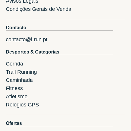
Avisos Legais
Condições Gerais de Venda
Contacto
contacto@i-run.pt
Desportos & Categorias
Corrida
Trail Running
Caminhada
Fitness
Atletismo
Relogios GPS
Ofertas