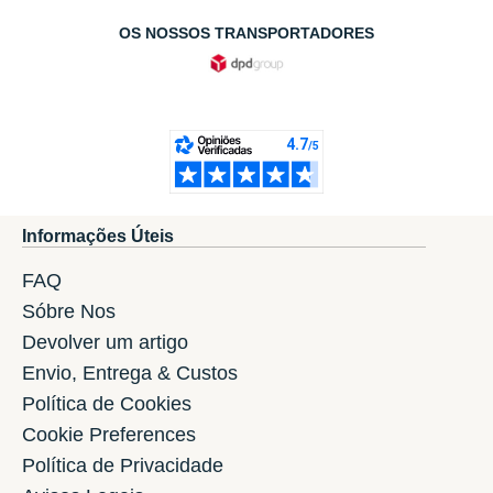
OS NOSSOS TRANSPORTADORES
Informações Úteis
FAQ
Sóbre Nos
Devolver um artigo
Envio, Entrega & Custos
Política de Cookies
Cookie Preferences
Política de Privacidade