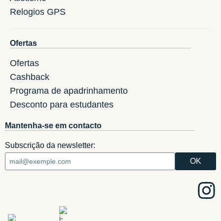
Relogios GPS
Ofertas
Ofertas
Cashback
Programa de apadrinhamento
Desconto para estudantes
Mantenha-se em contacto
Subscrição da newsletter: