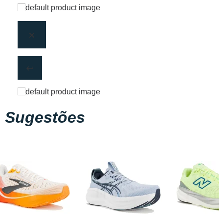
Sugestões