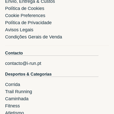
Envio, Entrega & Custos
Política de Cookies
Cookie Preferences
Política de Privacidade
Avisos Legais
Condições Gerais de Venda
Contacto
contacto@i-run.pt
Desportos & Categorias
Corrida
Trail Running
Caminhada
Fitness
Atletismo