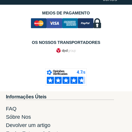
MEIOS DE PAGAMENTO
OS NOSSOS TRANSPORTADORES
Informações Úteis
FAQ
Sóbre Nos
Devolver um artigo