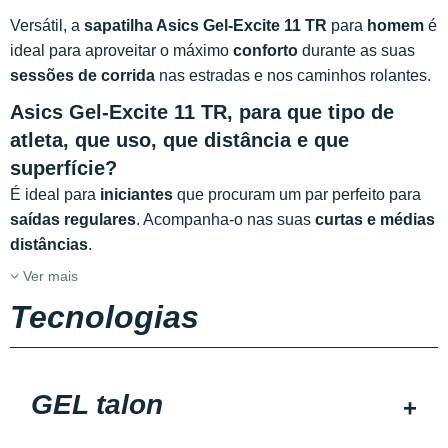
Versátil, a
sapatilha Asics Gel-Excite 11 TR
para
homem
é
ideal para aproveitar o máximo
conforto
durante as suas
sessões de corrida
nas estradas e nos
caminhos rolantes.
Asics Gel-Excite 11 TR, para que tipo de
atleta, que uso, que distância e que
superfície?
É ideal para
iniciantes
que procuram um par perfeito para
saídas regulares
. Acompanha-o nas suas
curtas e médias
distâncias
.
Ver mais
Tecnologias
GEL talon