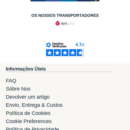
OS NOSSOS TRANSPORTADORES
Informações Úteis
FAQ
Sóbre Nos
Devolver um artigo
Envio, Entrega & Custos
Política de Cookies
Cookie Preferences
Política de Privacidade