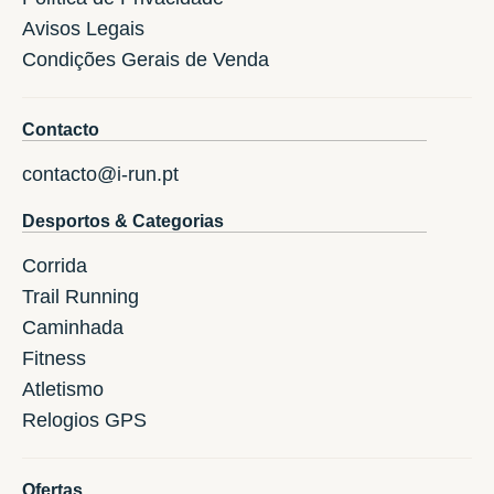
Avisos Legais
Condições Gerais de Venda
Contacto
contacto@i-run.pt
Desportos & Categorias
Corrida
Trail Running
Caminhada
Fitness
Atletismo
Relogios GPS
Ofertas