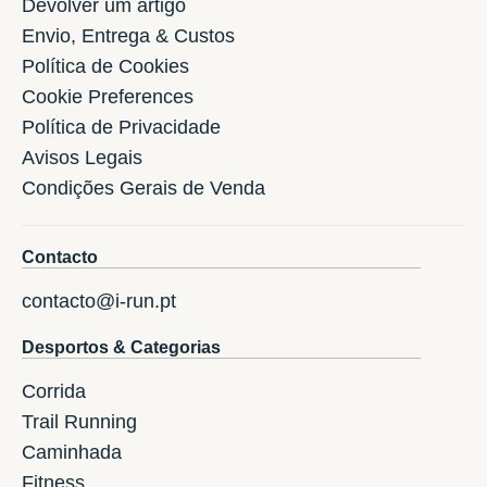
Devolver um artigo
Envio, Entrega & Custos
Política de Cookies
Cookie Preferences
Política de Privacidade
Avisos Legais
Condições Gerais de Venda
Contacto
contacto@i-run.pt
Desportos & Categorias
Corrida
Trail Running
Caminhada
Fitness