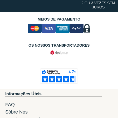
2 OU 3 VEZES SEM
JUROS
MEIOS DE PAGAMENTO
OS NOSSOS TRANSPORTADORES
Informações Úteis
FAQ
Sóbre Nos