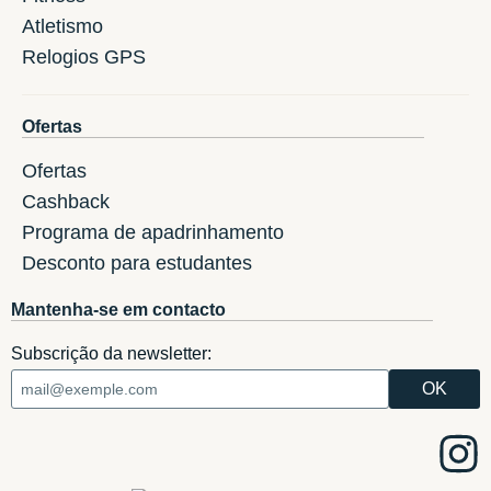
Atletismo
Relogios GPS
Ofertas
Ofertas
Cashback
Programa de apadrinhamento
Desconto para estudantes
Mantenha-se em contacto
Subscrição da newsletter: