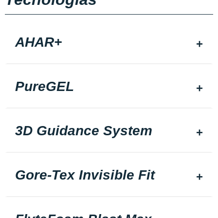
AHAR+
PureGEL
3D Guidance System
Gore-Tex Invisible Fit