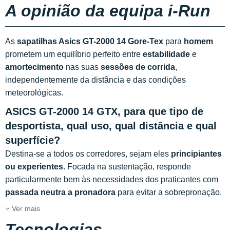
A opinião da equipa i-Run
As
sapatilhas Asics GT-2000 14 Gore-Tex
para
homem
prometem um equilíbrio perfeito entre
estabilidade
e
amortecimento
nas suas
sessões de corrida
,
independentemente da distância e das condições
meteorológicas.
ASICS GT-2000 14 GTX, para que tipo de
desportista, qual uso, qual distância e qual
superfície?
Destina-se a todos os corredores, sejam eles
principiantes
ou experientes
. Focada na sustentação, responde
particularmente bem às necessidades dos praticantes com
passada neutra a pronadora
para evitar a sobrepronação.
Ver mais
Tecnologias