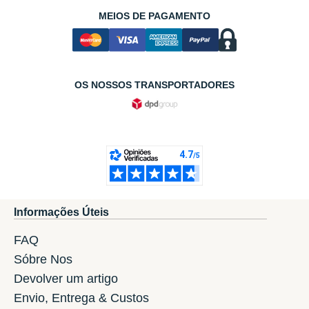
MEIOS DE PAGAMENTO
OS NOSSOS TRANSPORTADORES
Informações Úteis
FAQ
Sóbre Nos
Devolver um artigo
Envio, Entrega & Custos