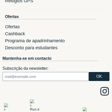
Relogios GPS
Ofertas
Ofertas
Cashback
Programa de apadrinhamento
Desconto para estudantes
Mantenha-se em contacto
Subscrição da newsletter: