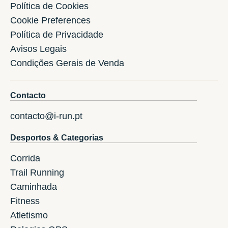
Política de Cookies
Cookie Preferences
Política de Privacidade
Avisos Legais
Condições Gerais de Venda
Contacto
contacto@i-run.pt
Desportos & Categorias
Corrida
Trail Running
Caminhada
Fitness
Atletismo