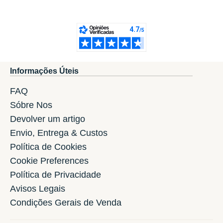
Informações Úteis
FAQ
Sóbre Nos
Devolver um artigo
Envio, Entrega & Custos
Política de Cookies
Cookie Preferences
Política de Privacidade
Avisos Legais
Condições Gerais de Venda