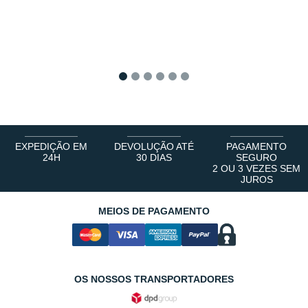
1
2
3
4
5
6
EXPEDIÇÃO EM
DEVOLUÇÃO ATÉ
PAGAMENTO
24H
30 DIAS
SEGURO
2 OU 3 VEZES SEM
JUROS
MEIOS DE PAGAMENTO
OS NOSSOS TRANSPORTADORES