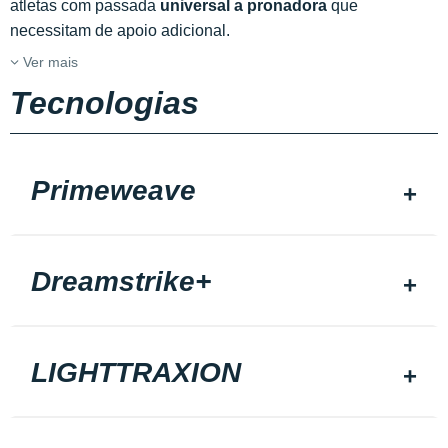
atletas com passada
universal a pronadora
que
necessitam de apoio adicional.
Ver mais
Tecnologias
Primeweave
Dreamstrike+
LIGHTTRAXION