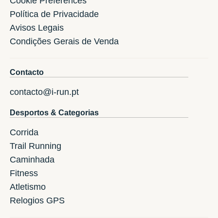
Cookie Preferences
Política de Privacidade
Avisos Legais
Condições Gerais de Venda
Contacto
contacto@i-run.pt
Desportos & Categorias
Corrida
Trail Running
Caminhada
Fitness
Atletismo
Relogios GPS