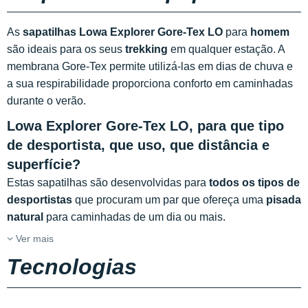
As
sapatilhas Lowa Explorer Gore-Tex LO
para
homem
são ideais para os seus
trekking
em qualquer estação. A
membrana Gore-Tex permite utilizá-las em dias de chuva e
a sua respirabilidade proporciona conforto em caminhadas
durante o verão.
Lowa Explorer Gore-Tex LO, para que tipo
de desportista, que uso, que distância e
superfície?
Estas sapatilhas são desenvolvidas para
todos os tipos de
desportistas
que procuram um par que ofereça uma
pisada
natural
para caminhadas de um dia ou mais.
Ver mais
Tecnologias