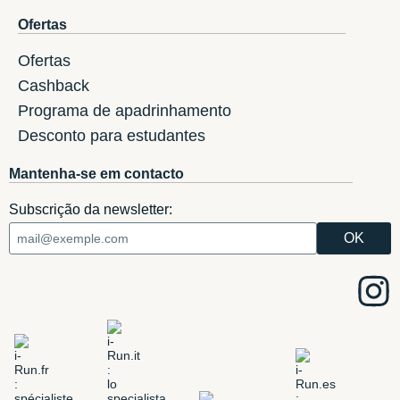
Ofertas
Ofertas
Cashback
Programa de apadrinhamento
Desconto para estudantes
Mantenha-se em contacto
Subscrição da newsletter: