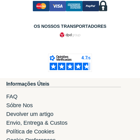
OS NOSSOS TRANSPORTADORES
Informações Úteis
FAQ
Sóbre Nos
Devolver um artigo
Envio, Entrega & Custos
Política de Cookies