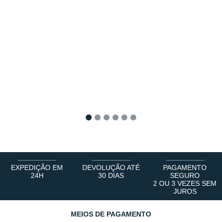
1
2
3
4
5
6
EXPEDIÇÃO EM
DEVOLUÇÃO ATÉ
PAGAMENTO
24H
30 DIAS
SEGURO
2 OU 3 VEZES SEM
JUROS
MEIOS DE PAGAMENTO