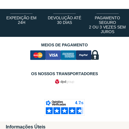
EXPEDIÇÃO EM
DEVOLUÇÃO ATÉ
PAGAMENTO
24H
30 DIAS
SEGURO
2 OU 3 VEZES SEM
JUROS
MEIOS DE PAGAMENTO
OS NOSSOS TRANSPORTADORES
Informações Úteis