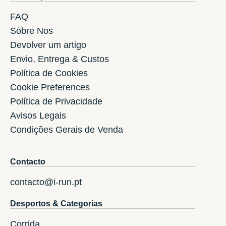
FAQ
Sóbre Nos
Devolver um artigo
Envio, Entrega & Custos
Política de Cookies
Cookie Preferences
Política de Privacidade
Avisos Legais
Condições Gerais de Venda
Contacto
contacto@i-run.pt
Desportos & Categorias
Corrida