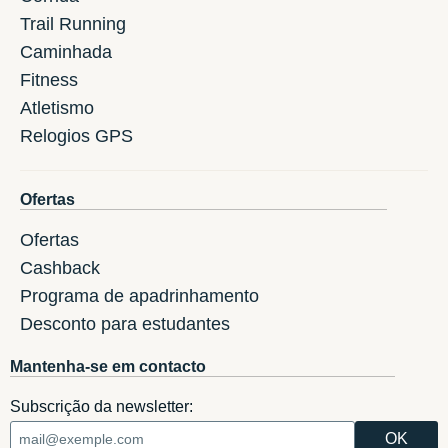
Trail Running
Caminhada
Fitness
Atletismo
Relogios GPS
Ofertas
Ofertas
Cashback
Programa de apadrinhamento
Desconto para estudantes
Mantenha-se em contacto
Subscrição da newsletter: