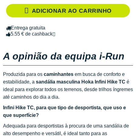
ADICIONAR AO CARRINHO
Entrega gratuita
5.55 € de cashback
A opinião da equipa i-Run
Produzida para os
caminhantes
em busca de conforto e
estabilidade, a
sandália masculina Hoka Infini Hike TC
é
ideal para explorar todos os terrenos, desde trilhos íngremes
até caminhos do dia a dia.
Infini Hike TC, para que tipo de desportista, que uso e
que superfície?
Adequada para desportistas à procura de uma sandália de
alto desempenho e versátil, é ideal tanto para as