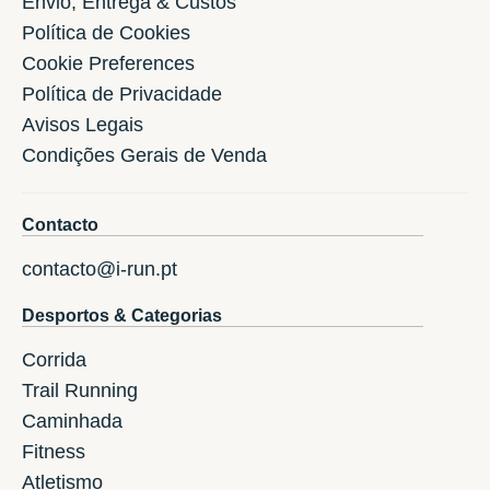
Envio, Entrega & Custos
Política de Cookies
Cookie Preferences
Política de Privacidade
Avisos Legais
Condições Gerais de Venda
Contacto
contacto@i-run.pt
Desportos & Categorias
Corrida
Trail Running
Caminhada
Fitness
Atletismo