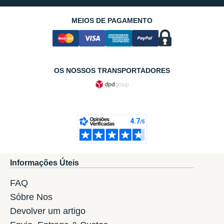
MEIOS DE PAGAMENTO
OS NOSSOS TRANSPORTADORES
Informações Úteis
FAQ
Sóbre Nos
Devolver um artigo