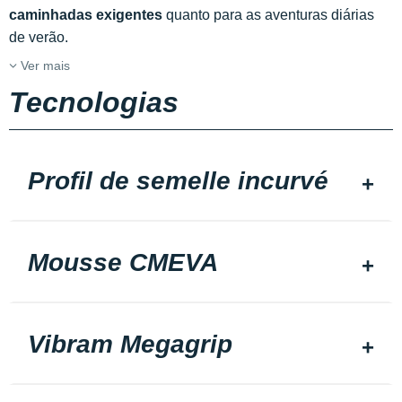
caminhadas exigentes
quanto para as aventuras diárias
de verão.
Ver mais
Tecnologias
Profil de semelle incurvé
Mousse CMEVA
Vibram Megagrip