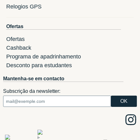
Relogios GPS
Ofertas
Ofertas
Cashback
Programa de apadrinhamento
Desconto para estudantes
Mantenha-se em contacto
Subscrição da newsletter: