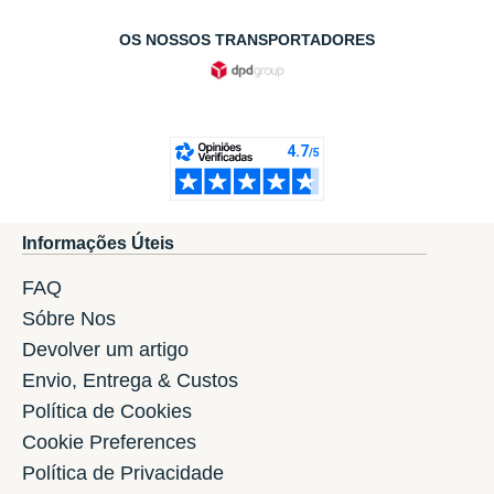
OS NOSSOS TRANSPORTADORES
Informações Úteis
FAQ
Sóbre Nos
Devolver um artigo
Envio, Entrega & Custos
Política de Cookies
Cookie Preferences
Política de Privacidade