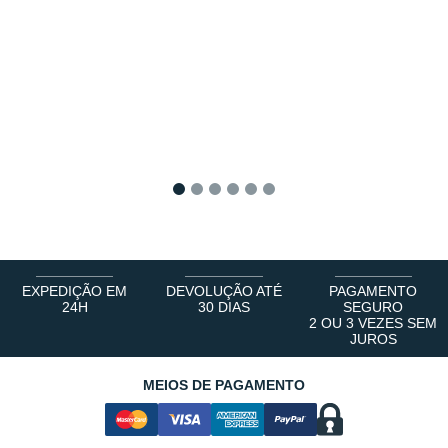
1
2
3
4
5
6
EXPEDIÇÃO EM
DEVOLUÇÃO ATÉ
PAGAMENTO
24H
30 DIAS
SEGURO
2 OU 3 VEZES SEM
JUROS
MEIOS DE PAGAMENTO