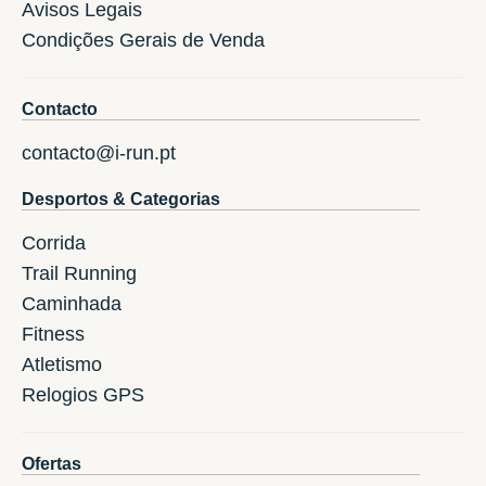
Avisos Legais
Condições Gerais de Venda
Contacto
contacto@i-run.pt
Desportos & Categorias
Corrida
Trail Running
Caminhada
Fitness
Atletismo
Relogios GPS
Ofertas