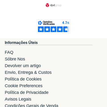
Informações Úteis
FAQ
Sóbre Nos
Devolver um artigo
Envio, Entrega & Custos
Política de Cookies
Cookie Preferences
Política de Privacidade
Avisos Legais
Condições Gerais de Venda