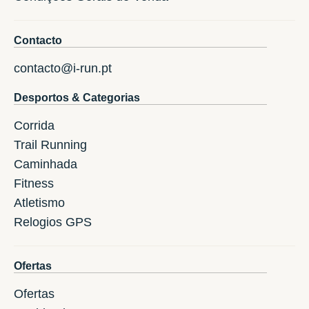
Contacto
contacto@i-run.pt
Desportos & Categorias
Corrida
Trail Running
Caminhada
Fitness
Atletismo
Relogios GPS
Ofertas
Ofertas