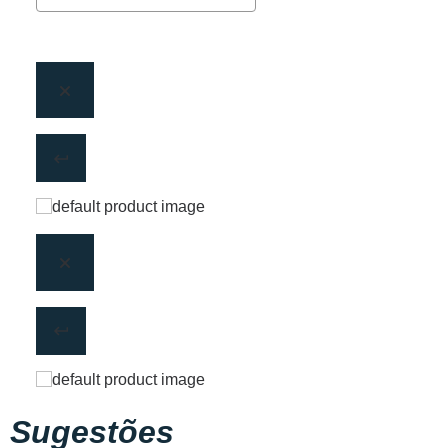
Sugestões