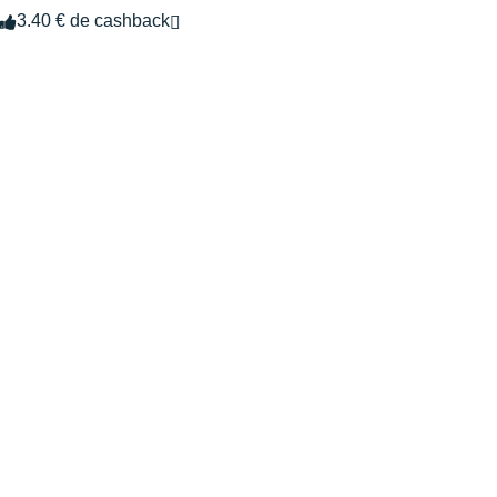
3.40 € de cashback