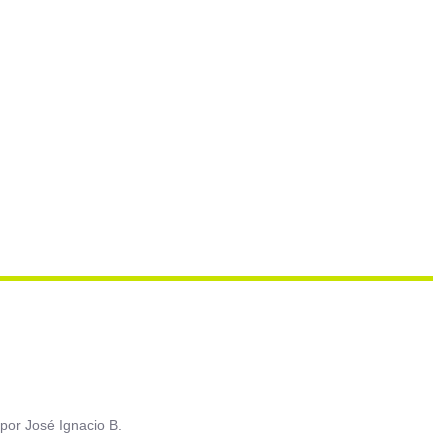
por
José Ignacio B.