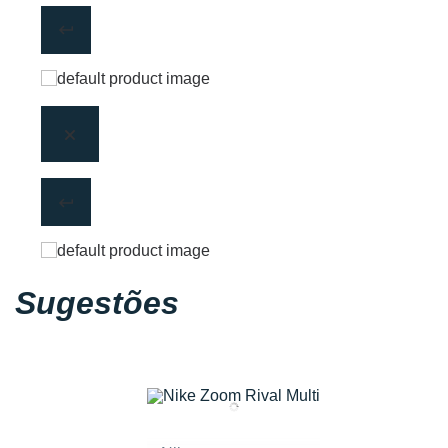
Sugestões