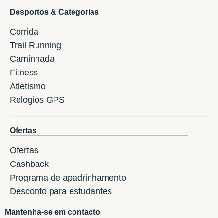
Desportos & Categorias
Corrida
Trail Running
Caminhada
Fitness
Atletismo
Relogios GPS
Ofertas
Ofertas
Cashback
Programa de apadrinhamento
Desconto para estudantes
Mantenha-se em contacto