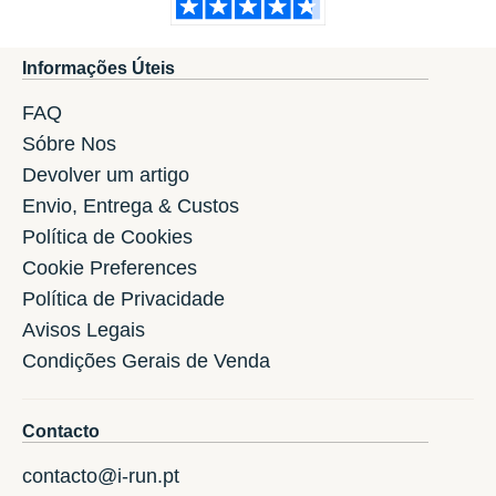
Informações Úteis
FAQ
Sóbre Nos
Devolver um artigo
Envio, Entrega & Custos
Política de Cookies
Cookie Preferences
Política de Privacidade
Avisos Legais
Condições Gerais de Venda
Contacto
contacto@i-run.pt