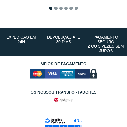
1
2
3
4
5
6
EXPEDIÇÃO EM
DEVOLUÇÃO ATÉ
PAGAMENTO
24H
30 DIAS
SEGURO
2 OU 3 VEZES SEM
JUROS
MEIOS DE PAGAMENTO
OS NOSSOS TRANSPORTADORES