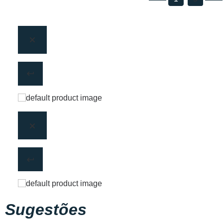
Sugestões