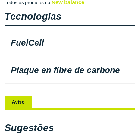
New balance
Todos os produtos da
Tecnologias
FuelCell
Plaque en fibre de carbone
Aviso
Sugestões