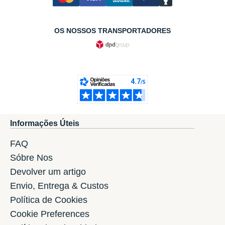
OS NOSSOS TRANSPORTADORES
Informações Úteis
FAQ
Sóbre Nos
Devolver um artigo
Envio, Entrega & Custos
Política de Cookies
Cookie Preferences