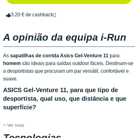
3.20 € de cashback
A opinião da equipa i-Run
As
sapatilhas de corrida Asics Gel-Venture 11
para
homem
são ideais para saídas outdoor fáceis. Destinam-se
a desportistas que procuram um par versátil, confortável e
suave.
ASICS Gel-Venture 11, para que tipo de
desportista, qual uso, que distância e que
superfície?
Ver mais
Tecnologias