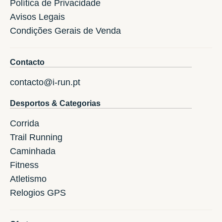
Política de Privacidade
Avisos Legais
Condições Gerais de Venda
Contacto
contacto@i-run.pt
Desportos & Categorias
Corrida
Trail Running
Caminhada
Fitness
Atletismo
Relogios GPS