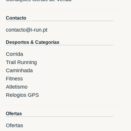
Contacto
contacto@i-run.pt
Desportos & Categorias
Corrida
Trail Running
Caminhada
Fitness
Atletismo
Relogios GPS
Ofertas
Ofertas