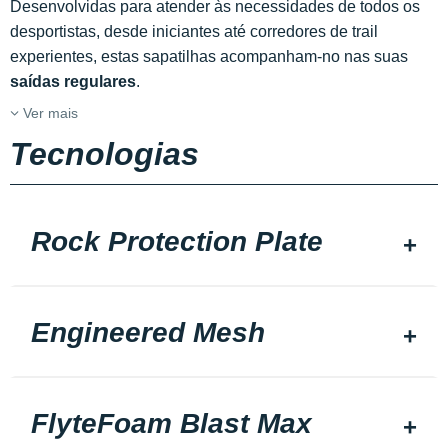
Desenvolvidas para atender às necessidades de todos os
desportistas, desde iniciantes até corredores de trail
experientes, estas sapatilhas acompanham-no nas suas
saídas regulares
.
Ver mais
Tecnologias
Rock Protection Plate
Engineered Mesh
FlyteFoam Blast Max