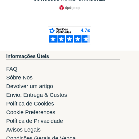
Informações Úteis
FAQ
Sóbre Nos
Devolver um artigo
Envio, Entrega & Custos
Política de Cookies
Cookie Preferences
Política de Privacidade
Avisos Legais
Condições Gerais de Venda