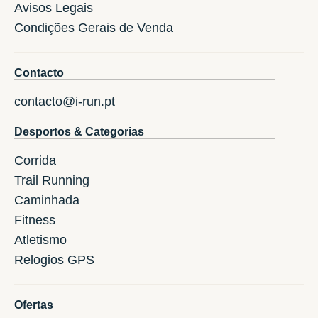
Avisos Legais
Condições Gerais de Venda
Contacto
contacto@i-run.pt
Desportos & Categorias
Corrida
Trail Running
Caminhada
Fitness
Atletismo
Relogios GPS
Ofertas