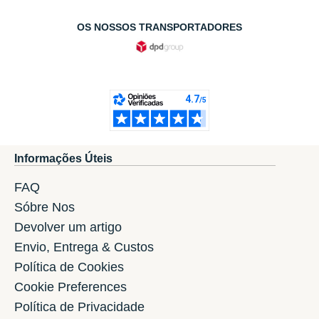
OS NOSSOS TRANSPORTADORES
Informações Úteis
FAQ
Sóbre Nos
Devolver um artigo
Envio, Entrega & Custos
Política de Cookies
Cookie Preferences
Política de Privacidade