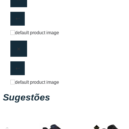
Sugestões