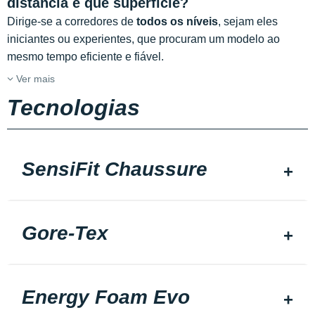
distância e que superfície?
Dirige-se a corredores de
todos os níveis
, sejam eles
iniciantes ou experientes, que procuram um modelo ao
mesmo tempo eficiente e fiável.
Ver mais
Tecnologias
SensiFit Chaussure
Gore-Tex
Energy Foam Evo