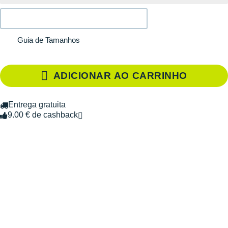
Guia de Tamanhos
ADICIONAR AO CARRINHO
Entrega gratuita
9.00 € de cashback