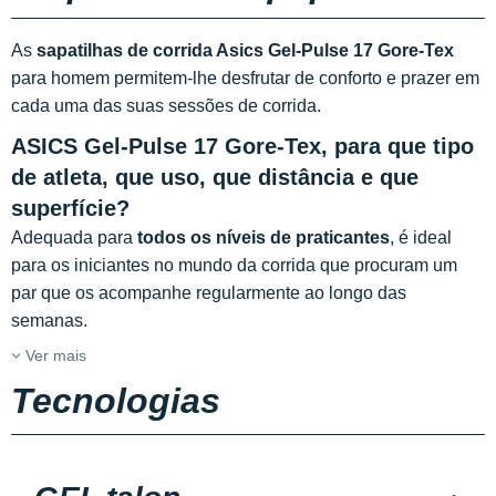
As
sapatilhas de corrida Asics Gel-Pulse 17 Gore-Tex
para homem permitem-lhe desfrutar de conforto e prazer em
cada uma das suas sessões de corrida.
ASICS Gel-Pulse 17 Gore-Tex, para que tipo
de atleta, que uso, que distância e que
superfície?
Adequada para
todos os níveis de praticantes
, é ideal
para os iniciantes no mundo da corrida que procuram um
par que os acompanhe regularmente ao longo das
semanas.
Ver mais
Tecnologias