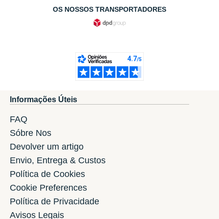
OS NOSSOS TRANSPORTADORES
Informações Úteis
FAQ
Sóbre Nos
Devolver um artigo
Envio, Entrega & Custos
Política de Cookies
Cookie Preferences
Política de Privacidade
Avisos Legais