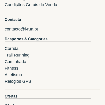
Condições Gerais de Venda
Contacto
contacto@i-run.pt
Desportos & Categorias
Corrida
Trail Running
Caminhada
Fitness
Atletismo
Relogios GPS
Ofertas