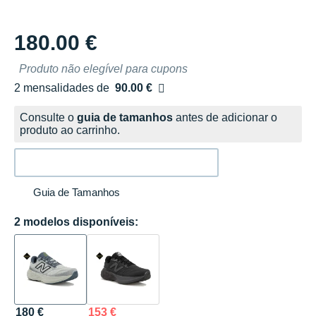
180.00 €
Produto não elegível para cupons
2 mensalidades de
90.00 €
sem custos
Consulte o
guia de tamanhos
antes de adicionar o
produto ao carrinho.
Guia de Tamanhos
2 modelos disponíveis:
180 €
153 €