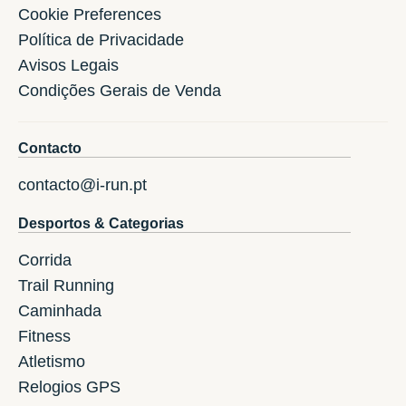
Cookie Preferences
Política de Privacidade
Avisos Legais
Condições Gerais de Venda
Contacto
contacto@i-run.pt
Desportos & Categorias
Corrida
Trail Running
Caminhada
Fitness
Atletismo
Relogios GPS