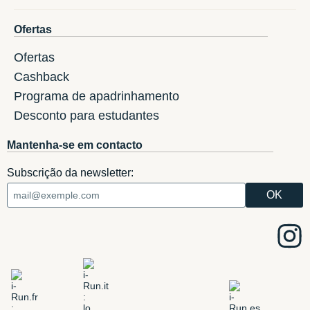
Ofertas
Ofertas
Cashback
Programa de apadrinhamento
Desconto para estudantes
Mantenha-se em contacto
Subscrição da newsletter: