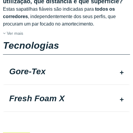
utilização, que distância e que superfície?
Estas sapatilhas fiáveis são indicadas para
todos os
corredores
, independentemente dos seus perfis, que
procuram um par focado no amortecimento.
Ver mais
Tecnologias
Gore-Tex
Fresh Foam X