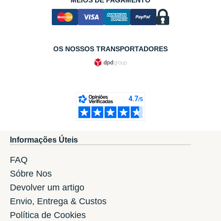
OS NOSSOS TRANSPORTADORES
Informações Úteis
FAQ
Sóbre Nos
Devolver um artigo
Envio, Entrega & Custos
Política de Cookies