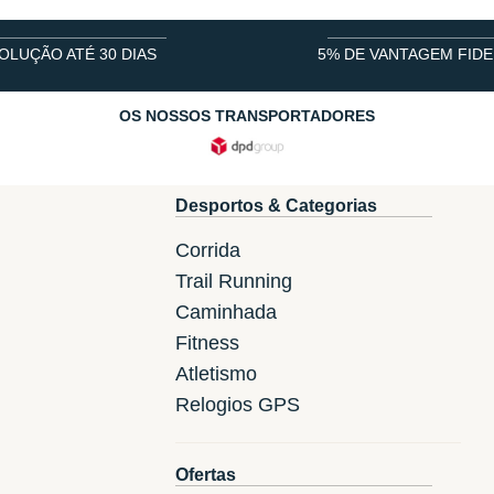
OLUÇÃO ATÉ 30 DIAS
5% DE VANTAGEM FIDE
OS NOSSOS TRANSPORTADORES
Desportos & Categorias
Corrida
Trail Running
Caminhada
Fitness
Atletismo
Relogios GPS
Ofertas