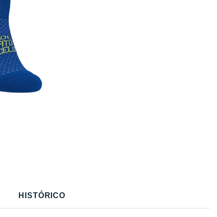
HISTÓRICO