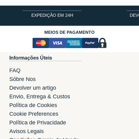
EXPEDIÇÃO EM 24H
DEV
MEIOS DE PAGAMENTO
Informações Úteis
FAQ
Sóbre Nos
Devolver um artigo
Envio, Entrega & Custos
Política de Cookies
Cookie Preferences
Política de Privacidade
Avisos Legais