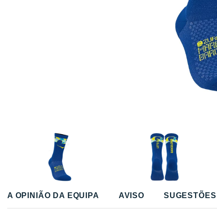
A OPINIÃO DA EQUIPA
AVISO
SUGESTÕES