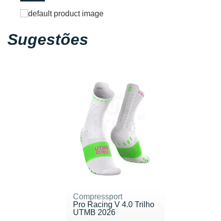
Sugestões
Compressport
Pro Racing V 4.0 Trilho
UTMB 2026