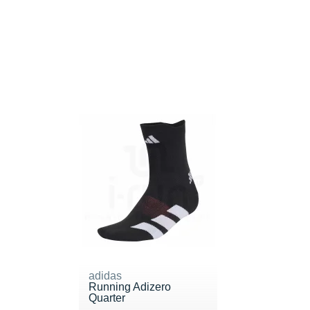
adidas
Running Adizero
Quarter