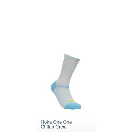
Hoka One One
Clifton Crew