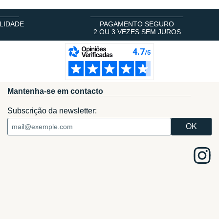
LIDADE
PAGAMENTO SEGURO
2 OU 3 VEZES SEM JUROS
Mantenha-se em contacto
Subscrição da newsletter: