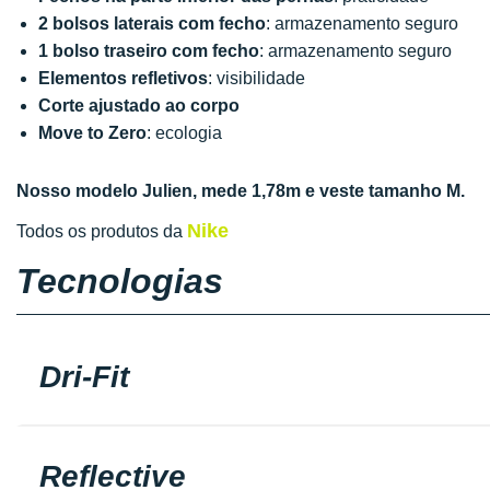
2 bolsos laterais com fecho
: armazenamento seguro
1 bolso traseiro com fecho
: armazenamento seguro
Elementos refletivos
: visibilidade
Corte ajustado ao corpo
Move to Zero
: ecologia
Nosso modelo Julien, mede 1,78m e veste tamanho M.
Nike
Todos os produtos da
Tecnologias
Dri-Fit
Reflective