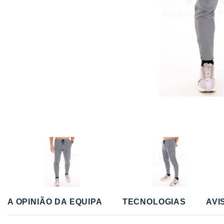
A OPINIÃO DA EQUIPA
TECNOLOGIAS
AVI