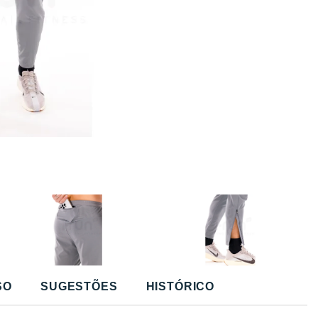
SO
SUGESTÕES
HISTÓRICO