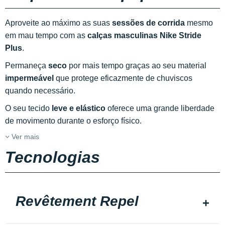
Aproveite ao máximo as suas
sessões de corrida
mesmo
em mau tempo com as
calças masculinas Nike Stride
Plus
.
Permaneça
seco
por mais tempo graças ao seu material
impermeável
que protege eficazmente de chuviscos
quando necessário.
O seu tecido
leve e elástico
oferece uma grande liberdade
de movimento durante o esforço físico.
Ver mais
Tecnologias
Revêtement Repel