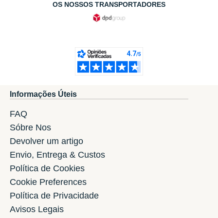
OS NOSSOS TRANSPORTADORES
Informações Úteis
FAQ
Sóbre Nos
Devolver um artigo
Envio, Entrega & Custos
Política de Cookies
Cookie Preferences
Política de Privacidade
Avisos Legais