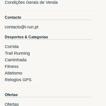
Condições Gerais de Venda
Contacto
contacto@i-run.pt
Desportos & Categorias
Corrida
Trail Running
Caminhada
Fitness
Atletismo
Relogios GPS
Ofertas
Ofertas