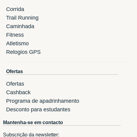
Corrida
Trail Running
Caminhada
Fitness
Atletismo
Relogios GPS
Ofertas
Ofertas
Cashback
Programa de apadrinhamento
Desconto para estudantes
Mantenha-se em contacto
Subscrição da newsletter: