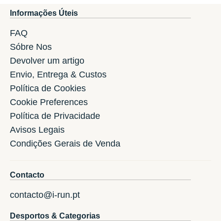
Informações Úteis
FAQ
Sóbre Nos
Devolver um artigo
Envio, Entrega & Custos
Política de Cookies
Cookie Preferences
Política de Privacidade
Avisos Legais
Condições Gerais de Venda
Contacto
contacto@i-run.pt
Desportos & Categorias