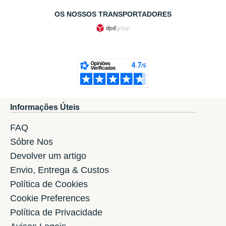
OS NOSSOS TRANSPORTADORES
Informações Úteis
FAQ
Sóbre Nos
Devolver um artigo
Envio, Entrega & Custos
Política de Cookies
Cookie Preferences
Política de Privacidade