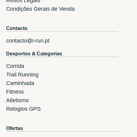
Avisos Legais
Condições Gerais de Venda
Contacto
contacto@i-run.pt
Desportos & Categorias
Corrida
Trail Running
Caminhada
Fitness
Atletismo
Relogios GPS
Ofertas