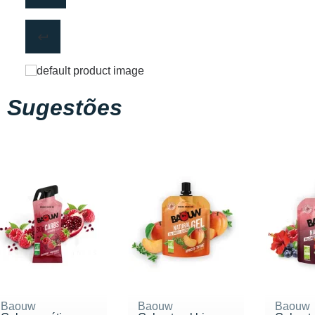
Sugestões
Baouw
Baouw
Baouw