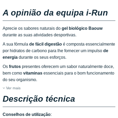
A opinião da equipa i-Run
Aprecie os sabores naturais do
gel biológico Baouw
durante as suas atividades desportivas.
A sua fórmula
de fácil digestão
é composta essencialmente
por hidratos de carbono para lhe fornecer um impulso
de
energia
durante os seus esforços.
Os
frutos
presentes oferecem um sabor naturalmente doce,
bem como
vitaminas
essenciais para o bom funcionamento
do seu organismo.
Ver mais
Descrição técnica
Conselhos de utilização
: