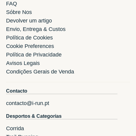
FAQ
Sóbre Nos
Devolver um artigo
Envio, Entrega & Custos
Política de Cookies
Cookie Preferences
Política de Privacidade
Avisos Legais
Condições Gerais de Venda
Contacto
contacto@i-run.pt
Desportos & Categorias
Corrida