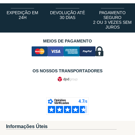
EXPEDIÇÃO EM
DEVOLUÇÃO ATÉ
PAGAMENTO
24H
30 DIAS
SEGURO
2 OU 3 VEZES SEM
JUROS
MEIOS DE PAGAMENTO
OS NOSSOS TRANSPORTADORES
Informações Úteis