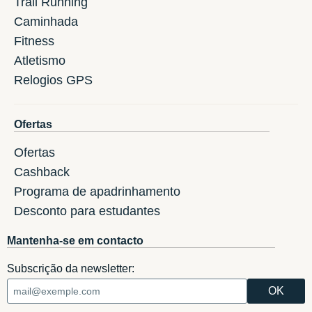
Trail Running
Caminhada
Fitness
Atletismo
Relogios GPS
Ofertas
Ofertas
Cashback
Programa de apadrinhamento
Desconto para estudantes
Mantenha-se em contacto
Subscrição da newsletter: