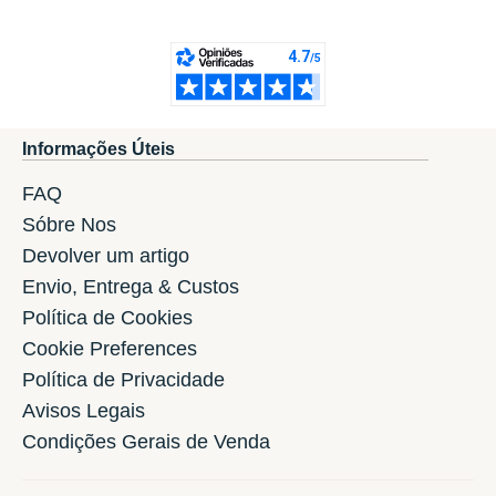
Informações Úteis
FAQ
Sóbre Nos
Devolver um artigo
Envio, Entrega & Custos
Política de Cookies
Cookie Preferences
Política de Privacidade
Avisos Legais
Condições Gerais de Venda