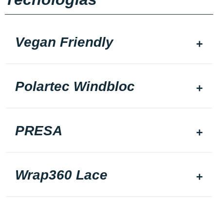
Vegan Friendly
Polartec Windbloc
PRESA
Wrap360 Lace