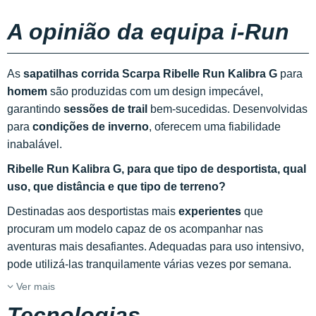
A opinião da equipa i-Run
As
sapatilhas corrida Scarpa Ribelle Run Kalibra G
para
homem
são produzidas com um design impecável,
garantindo
sessões de trail
bem-sucedidas. Desenvolvidas
para
condições de inverno
, oferecem uma fiabilidade
inabalável.
Ribelle Run Kalibra G, para que tipo de desportista, qual
uso, que distância e que tipo de terreno?
Destinadas aos desportistas mais
experientes
que
procuram um modelo capaz de os acompanhar nas
aventuras mais desafiantes. Adequadas para uso intensivo,
pode utilizá-las tranquilamente várias vezes por semana.
Ver mais
Tecnologias