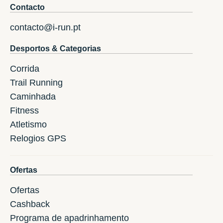
Contacto
contacto@i-run.pt
Desportos & Categorias
Corrida
Trail Running
Caminhada
Fitness
Atletismo
Relogios GPS
Ofertas
Ofertas
Cashback
Programa de apadrinhamento