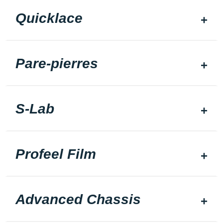
Quicklace
Pare-pierres
S-Lab
Profeel Film
Advanced Chassis