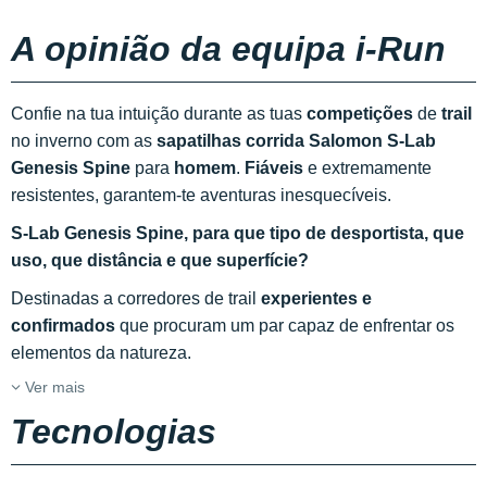
A opinião da equipa i-Run
Confie na tua intuição durante as tuas
competições
de
trail
no inverno com as
sapatilhas corrida Salomon S-Lab
Genesis Spine
para
homem
.
Fiáveis
e extremamente
resistentes, garantem-te aventuras inesquecíveis.
S-Lab Genesis Spine, para que tipo de desportista, que
uso, que distância e que superfície?
Destinadas a corredores de trail
experientes e
confirmados
que procuram um par capaz de enfrentar os
elementos da natureza.
Ver mais
Tecnologias