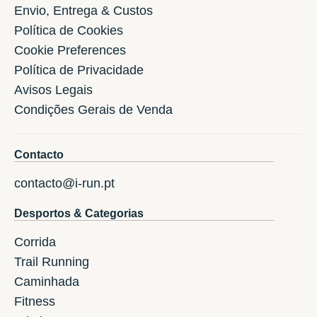
Envio, Entrega & Custos
Política de Cookies
Cookie Preferences
Política de Privacidade
Avisos Legais
Condições Gerais de Venda
Contacto
contacto@i-run.pt
Desportos & Categorias
Corrida
Trail Running
Caminhada
Fitness