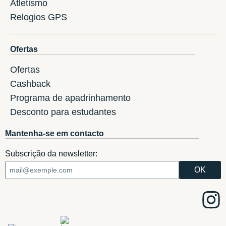
Atletismo
Relogios GPS
Ofertas
Ofertas
Cashback
Programa de apadrinhamento
Desconto para estudantes
Mantenha-se em contacto
Subscrição da newsletter: