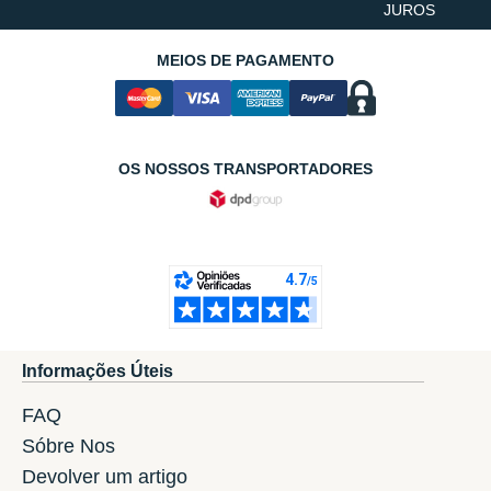
JUROS
MEIOS DE PAGAMENTO
OS NOSSOS TRANSPORTADORES
Informações Úteis
FAQ
Sóbre Nos
Devolver um artigo