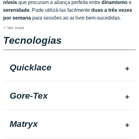
níveis
que procuram a aliança perfeita entre
dinamismo
e
serenidade
. Pode utilizá-las facilmente
duas a três vezes
por semana
para sessões ao ar livre bem-sucedidas.
Ver mais
Tecnologias
Quicklace
Gore-Tex
Matryx