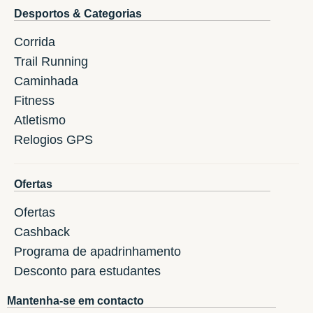
Desportos & Categorias
Corrida
Trail Running
Caminhada
Fitness
Atletismo
Relogios GPS
Ofertas
Ofertas
Cashback
Programa de apadrinhamento
Desconto para estudantes
Mantenha-se em contacto