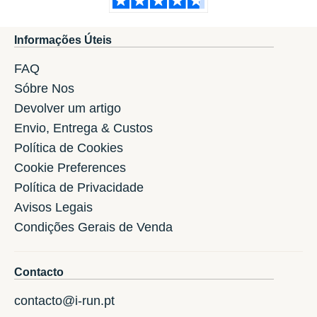
Informações Úteis
FAQ
Sóbre Nos
Devolver um artigo
Envio, Entrega & Custos
Política de Cookies
Cookie Preferences
Política de Privacidade
Avisos Legais
Condições Gerais de Venda
Contacto
contacto@i-run.pt