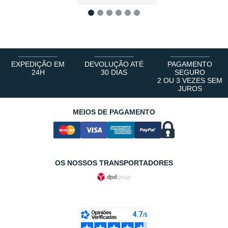
1
2
3
4
5
6
EXPEDIÇÃO EM
DEVOLUÇÃO ATÉ
PAGAMENTO
24H
30 DIAS
SEGURO
2 OU 3 VEZES SEM
JUROS
MEIOS DE PAGAMENTO
OS NOSSOS TRANSPORTADORES