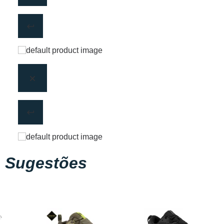
Sugestões