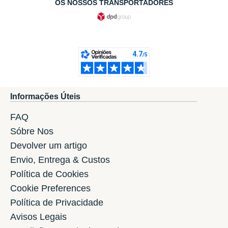
OS NOSSOS TRANSPORTADORES
Informações Úteis
FAQ
Sóbre Nos
Devolver um artigo
Envio, Entrega & Custos
Política de Cookies
Cookie Preferences
Política de Privacidade
Avisos Legais