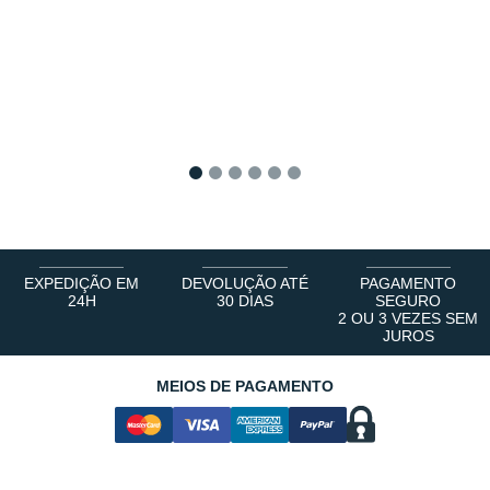
1
2
3
4
5
6
EXPEDIÇÃO EM
DEVOLUÇÃO ATÉ
PAGAMENTO
24H
30 DIAS
SEGURO
2 OU 3 VEZES SEM
JUROS
MEIOS DE PAGAMENTO