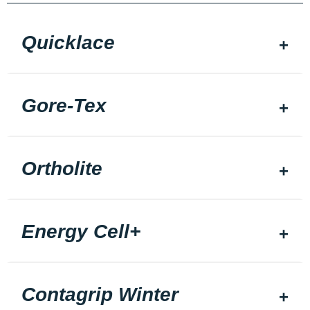
Quicklace
Gore-Tex
Ortholite
Energy Cell+
Contagrip Winter