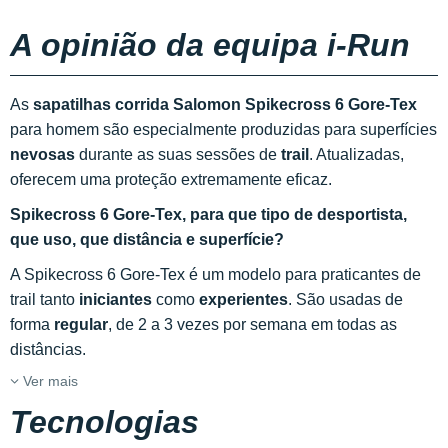
A opinião da equipa i-Run
As
sapatilhas corrida Salomon Spikecross 6 Gore-Tex
para homem são especialmente produzidas para superfícies
nevosas
durante as suas sessões de
trail
. Atualizadas,
oferecem uma proteção extremamente eficaz.
Spikecross 6 Gore-Tex, para que tipo de desportista,
que uso, que distância e superfície?
A Spikecross 6 Gore-Tex é um modelo para praticantes de
trail tanto
iniciantes
como
experientes
. São usadas de
forma
regular
, de 2 a 3 vezes por semana em todas as
distâncias.
Ver mais
Tecnologias