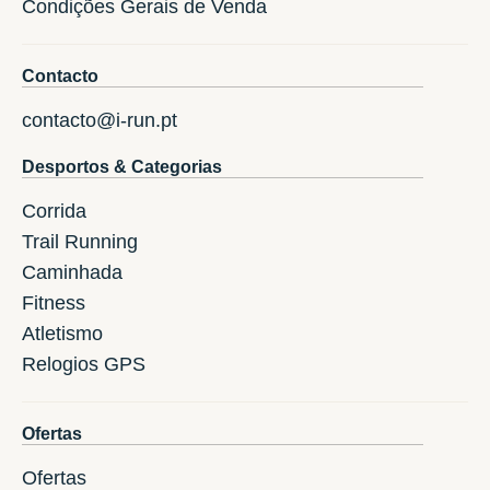
Condições Gerais de Venda
Contacto
contacto@i-run.pt
Desportos & Categorias
Corrida
Trail Running
Caminhada
Fitness
Atletismo
Relogios GPS
Ofertas
Ofertas