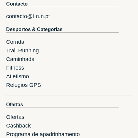
Contacto
contacto@i-run.pt
Desportos & Categorias
Corrida
Trail Running
Caminhada
Fitness
Atletismo
Relogios GPS
Ofertas
Ofertas
Cashback
Programa de apadrinhamento