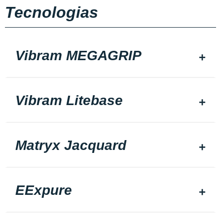
Tecnologias
Vibram MEGAGRIP
Vibram Litebase
Matryx Jacquard
EExpure