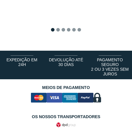
1
2
3
4
5
6
EXPEDIÇÃO EM
DEVOLUÇÃO ATÉ
PAGAMENTO
24H
30 DIAS
SEGURO
2 OU 3 VEZES SEM
JUROS
MEIOS DE PAGAMENTO
OS NOSSOS TRANSPORTADORES