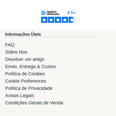
Informações Úteis
FAQ
Sóbre Nos
Devolver um artigo
Envio, Entrega & Custos
Política de Cookies
Cookie Preferences
Política de Privacidade
Avisos Legais
Condições Gerais de Venda