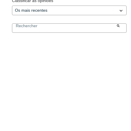
Classificar as opiniões