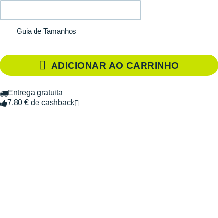
Guia de Tamanhos
ADICIONAR AO CARRINHO
Entrega gratuita
7.80 € de cashback