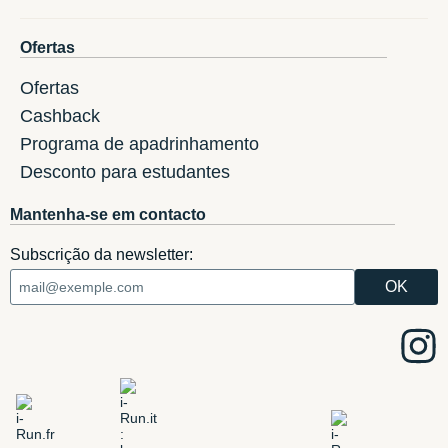
Ofertas
Ofertas
Cashback
Programa de apadrinhamento
Desconto para estudantes
Mantenha-se em contacto
Subscrição da newsletter: