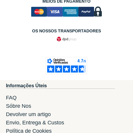
MEIOS DE PAGAMENTO
OS NOSSOS TRANSPORTADORES
Informações Úteis
FAQ
Sóbre Nos
Devolver um artigo
Envio, Entrega & Custos
Política de Cookies