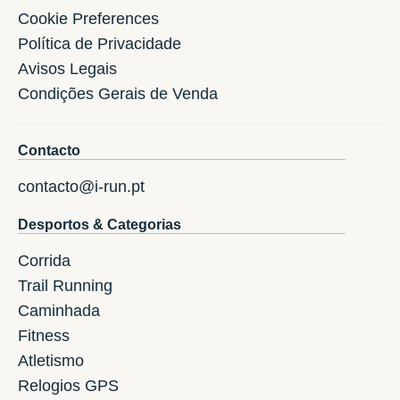
Cookie Preferences
Política de Privacidade
Avisos Legais
Condições Gerais de Venda
Contacto
contacto@i-run.pt
Desportos & Categorias
Corrida
Trail Running
Caminhada
Fitness
Atletismo
Relogios GPS