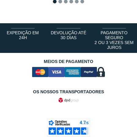
1
2
3
4
5
6
EXPEDIÇÃO EM
DEVOLUÇÃO ATÉ
PAGAMENTO
24H
30 DIAS
SEGURO
2 OU 3 VEZES SEM
JUROS
MEIOS DE PAGAMENTO
OS NOSSOS TRANSPORTADORES