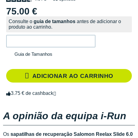
75.00 €
Consulte o
guia de tamanhos
antes de adicionar o
produto ao carrinho.
Guia de Tamanhos
ADICIONAR AO CARRINHO
3.75 € de cashback
A opinião da equipa i-Run
Os
sapatilhas de recuperação Salomon Reelax Slide 6.0