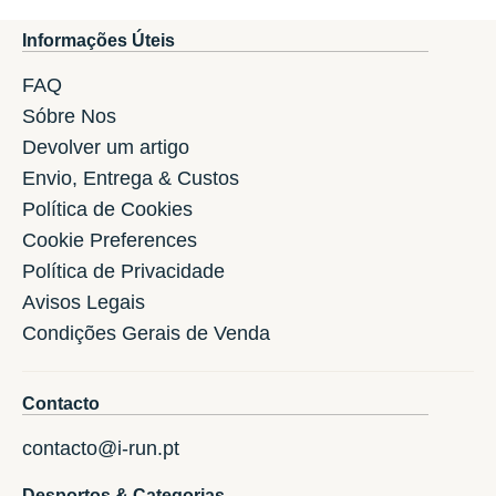
Informações Úteis
FAQ
Sóbre Nos
Devolver um artigo
Envio, Entrega & Custos
Política de Cookies
Cookie Preferences
Política de Privacidade
Avisos Legais
Condições Gerais de Venda
Contacto
contacto@i-run.pt
Desportos & Categorias