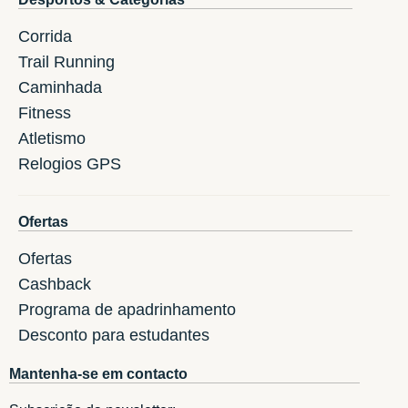
Corrida
Trail Running
Caminhada
Fitness
Atletismo
Relogios GPS
Ofertas
Ofertas
Cashback
Programa de apadrinhamento
Desconto para estudantes
Mantenha-se em contacto