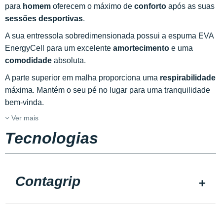
para
homem
oferecem o máximo de
conforto
após as suas
sessões desportivas
.
A sua entressola sobredimensionada possui a espuma EVA
EnergyCell para um excelente
amortecimento
e uma
comodidade
absoluta.
A parte superior em malha proporciona uma
respirabilidade
máxima. Mantém o seu pé no lugar para uma tranquilidade
bem-vinda.
Ver mais
Tecnologias
Contagrip