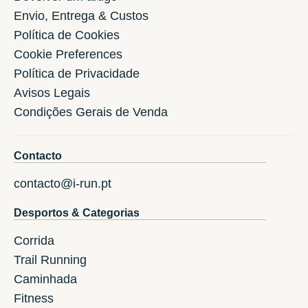
Envio, Entrega & Custos
Política de Cookies
Cookie Preferences
Política de Privacidade
Avisos Legais
Condições Gerais de Venda
Contacto
contacto@i-run.pt
Desportos & Categorias
Corrida
Trail Running
Caminhada
Fitness