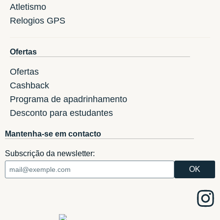
Atletismo
Relogios GPS
Ofertas
Ofertas
Cashback
Programa de apadrinhamento
Desconto para estudantes
Mantenha-se em contacto
Subscrição da newsletter: