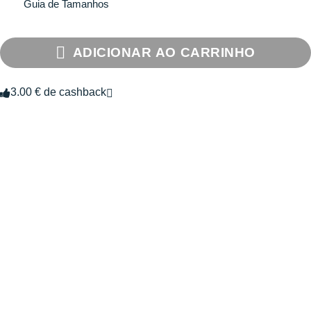
Guia de Tamanhos
ADICIONAR AO CARRINHO
3.00 € de cashback