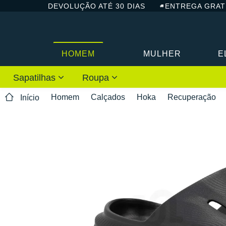
DEVOLUÇÃO ATÉ 30 DIAS
ENTREGA GRAT
HOMEM
MULHER
E
Sapatilhas
Roupa
Homem
Calçados
Hoka
Recuperação
Início