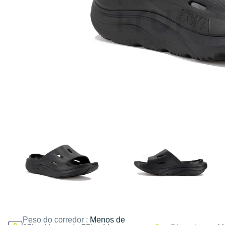
Peso do corredor :
Menos de