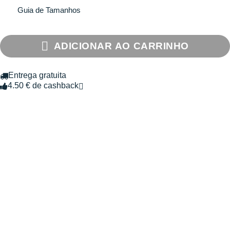
Guia de Tamanhos
ADICIONAR AO CARRINHO
Entrega gratuita
4.50 € de cashback