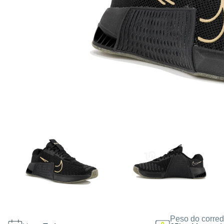
Peso do corred