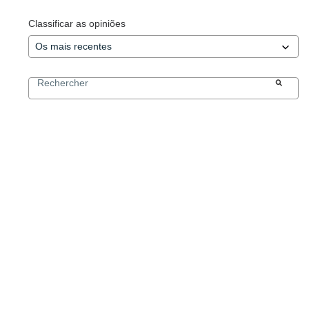
Classificar as opiniões