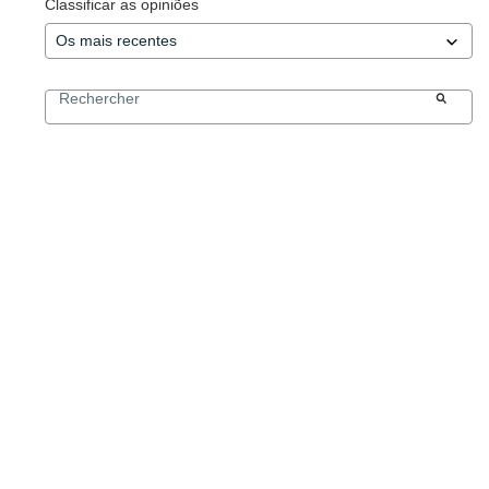
Classificar as opiniões