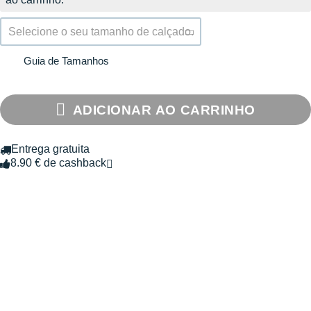
Selecione o seu tamanho de calçado.
Guia de Tamanhos
ADICIONAR AO CARRINHO
Entrega gratuita
8.90 € de cashback