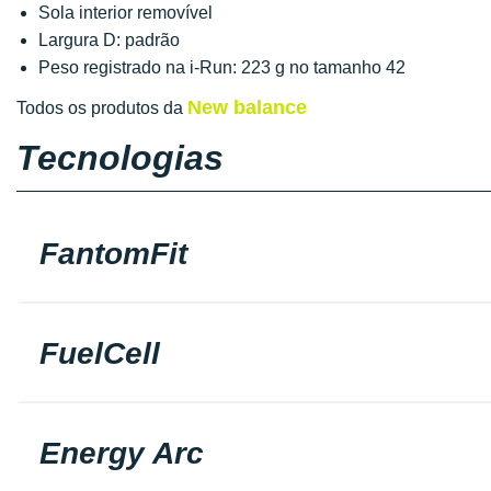
Sola interior removível
Largura D: padrão
Peso registrado na i-Run: 223 g no tamanho 42
New balance
Todos os produtos da
Tecnologias
FantomFit
FuelCell
Energy Arc