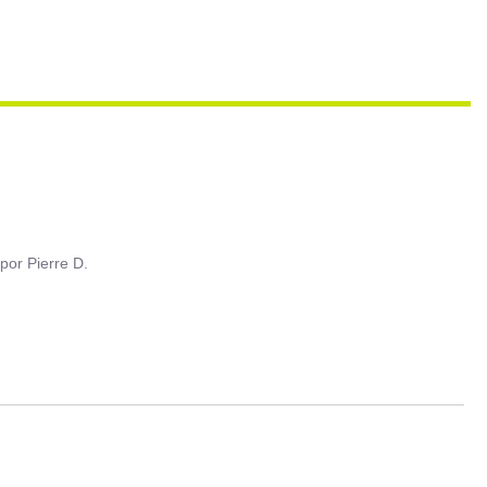
por
Pierre D.