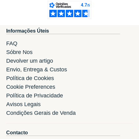
Informações Úteis
FAQ
Sóbre Nos
Devolver um artigo
Envio, Entrega & Custos
Política de Cookies
Cookie Preferences
Política de Privacidade
Avisos Legais
Condições Gerais de Venda
Contacto