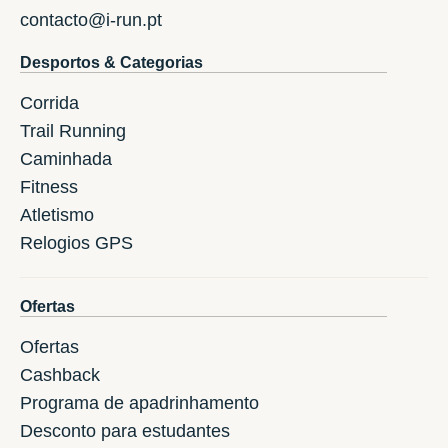
contacto@i-run.pt
Desportos & Categorias
Corrida
Trail Running
Caminhada
Fitness
Atletismo
Relogios GPS
Ofertas
Ofertas
Cashback
Programa de apadrinhamento
Desconto para estudantes