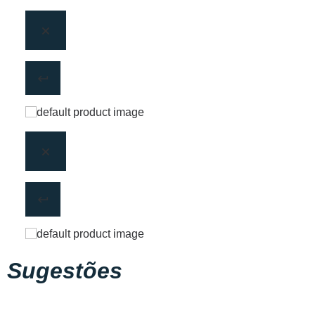
Sugestões