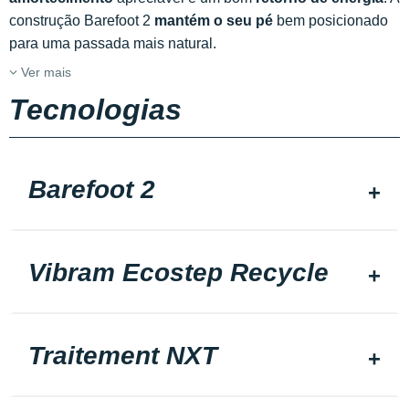
construção Barefoot 2
mantém o seu pé
bem posicionado
para uma passada mais natural.
Ver mais
Tecnologias
Barefoot 2
Vibram Ecostep Recycle
Traitement NXT