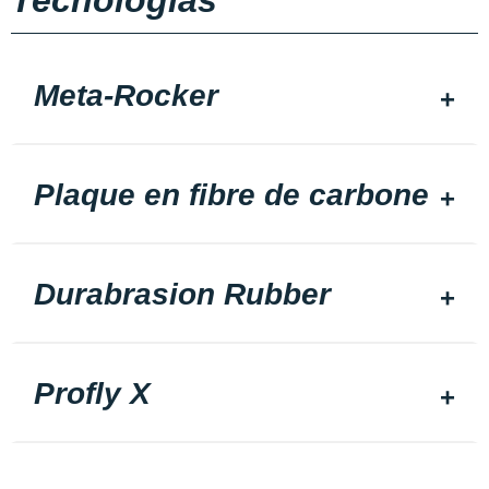
Tecnologias
Meta-Rocker
Plaque en fibre de carbone
Durabrasion Rubber
Profly X