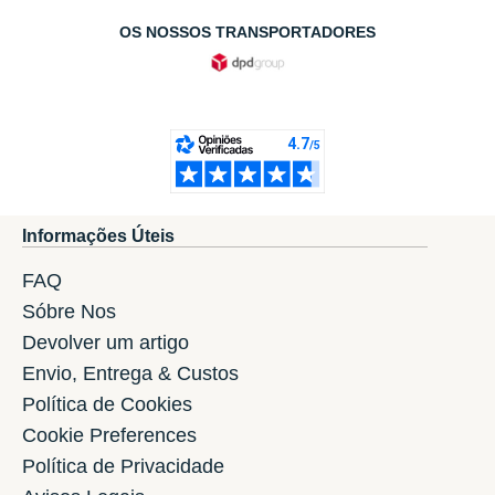
OS NOSSOS TRANSPORTADORES
Informações Úteis
FAQ
Sóbre Nos
Devolver um artigo
Envio, Entrega & Custos
Política de Cookies
Cookie Preferences
Política de Privacidade