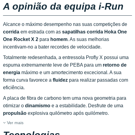
A opinião da equipa i-Run
Alcance o máximo desempenho nas suas competições de
corrida
em estrada com as
sapatilhas corrida Hoka One
One Rocket X 2
para
homem
. As suas melhorias
incentivam-no a bater recordes de velocidade.
Totalmente redesenhada, a entressola Profly X possui uma
espuma extremamente leve de PEBA para um
retorno de
energia
máximo e um amortecimento excecional. A sua
forma curva favorece a
fluidez
para realizar passadas com
eficiência.
A placa de fibra de carbono tem uma nova geometria para
otimizar o
dinamismo
e a estabilidade. Desfrute de uma
propulsão
explosiva quilómetro após quilómetro.
Ver mais