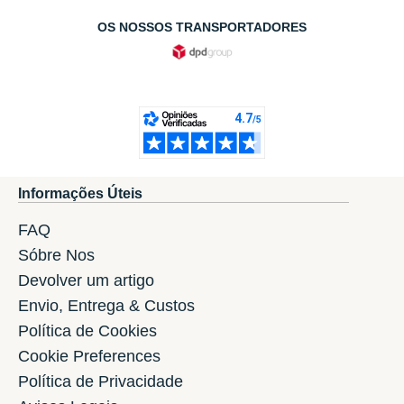
OS NOSSOS TRANSPORTADORES
Informações Úteis
FAQ
Sóbre Nos
Devolver um artigo
Envio, Entrega & Custos
Política de Cookies
Cookie Preferences
Política de Privacidade