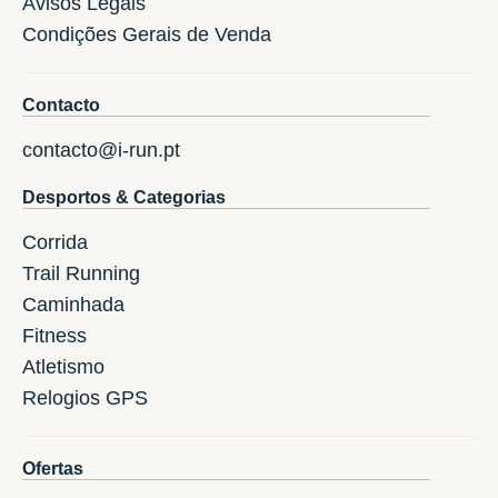
Avisos Legais
Condições Gerais de Venda
Contacto
contacto@i-run.pt
Desportos & Categorias
Corrida
Trail Running
Caminhada
Fitness
Atletismo
Relogios GPS
Ofertas