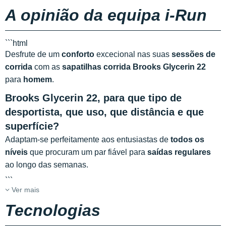
A opinião da equipa i-Run
```html
Desfrute de um
conforto
excecional nas suas
sessões de
corrida
com as
sapatilhas corrida Brooks Glycerin 22
para
homem
.
Brooks Glycerin 22, para que tipo de
desportista, que uso, que distância e que
superfície?
Adaptam-se perfeitamente aos entusiastas de
todos os
níveis
que procuram um par fiável para
saídas regulares
ao longo das semanas.
```
Ver mais
Tecnologias