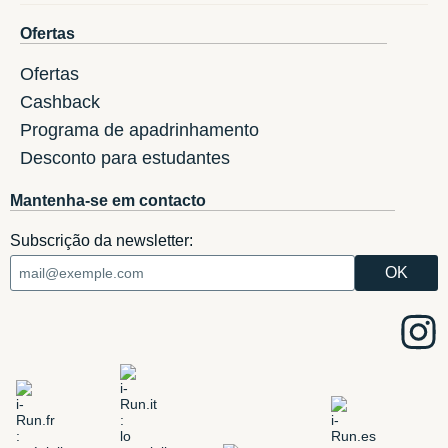
Ofertas
Ofertas
Cashback
Programa de apadrinhamento
Desconto para estudantes
Mantenha-se em contacto
Subscrição da newsletter: