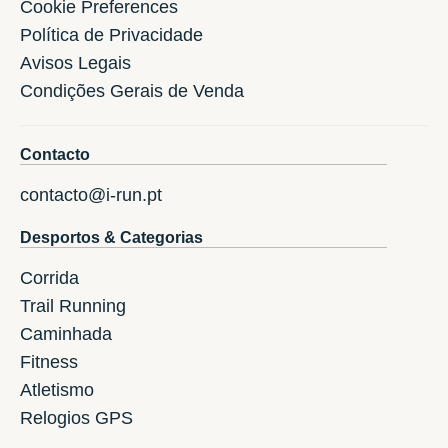
Cookie Preferences
Política de Privacidade
Avisos Legais
Condições Gerais de Venda
Contacto
contacto@i-run.pt
Desportos & Categorias
Corrida
Trail Running
Caminhada
Fitness
Atletismo
Relogios GPS