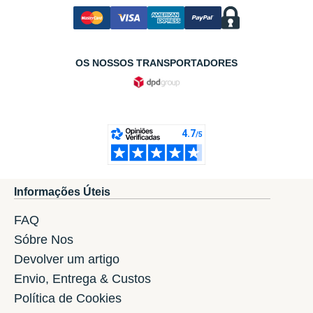
OS NOSSOS TRANSPORTADORES
Informações Úteis
FAQ
Sóbre Nos
Devolver um artigo
Envio, Entrega & Custos
Política de Cookies