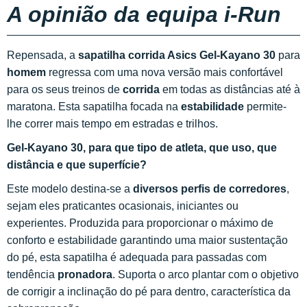
A opinião da equipa i-Run
Repensada, a
sapatilha corrida Asics Gel-Kayano 30
para
homem
regressa com uma nova versão mais confortável
para os seus treinos de
corrida
em todas as distâncias até à
maratona. Esta sapatilha focada na
estabilidade
permite-
lhe correr mais tempo em estradas e trilhos.
Gel-Kayano 30, para que tipo de atleta, que uso, que
distância e que superfície?
Este modelo destina-se a
diversos perfis de corredores
,
sejam eles praticantes ocasionais, iniciantes ou
experientes. Produzida para proporcionar o máximo de
conforto e estabilidade garantindo uma maior sustentação
do pé, esta sapatilha é adequada para passadas com
tendência
pronadora
. Suporta o arco plantar com o objetivo
de corrigir a inclinação do pé para dentro, característica da