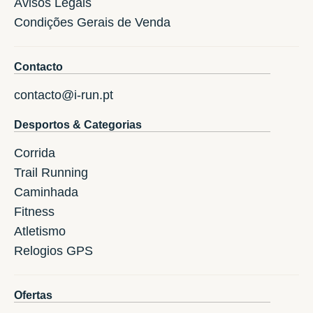
Avisos Legais
Condições Gerais de Venda
Contacto
contacto@i-run.pt
Desportos & Categorias
Corrida
Trail Running
Caminhada
Fitness
Atletismo
Relogios GPS
Ofertas