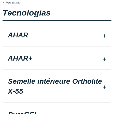
Ver mais
Tecnologias
AHAR
AHAR+
Semelle intérieure Ortholite
X-55