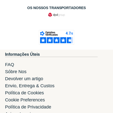
OS NOSSOS TRANSPORTADORES
Informações Úteis
FAQ
Sóbre Nos
Devolver um artigo
Envio, Entrega & Custos
Política de Cookies
Cookie Preferences
Política de Privacidade