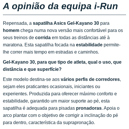
A opinião da equipa i-Run
Repensada, a
sapatilha Asics Gel-Kayano 30
para
homem
chega numa nova versão mais confortável para os
seus treinos de
corrida
em todas as distâncias até à
maratona. Esta sapatilha focada na
estabilidade
permite-
lhe correr mais tempo em estradas e caminhos.
Gel-Kayano 30, para que tipo de atleta, qual o uso, que
distância e que superfície?
Este modelo destina-se aos
vários perfis de corredores
,
sejam eles praticantes ocasionais, iniciantes ou
experientes. Produzida para oferecer máximo conforto e
estabilidade, garantido um maior suporte ao pé, esta
sapatilha é adequada para pisadas
pronadoras
. Apoia o
arco plantar com o objetivo de corrigir a inclinação do pé
para dentro, característica da suprapronação.